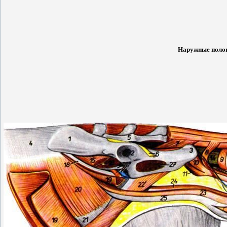
Наружные половы