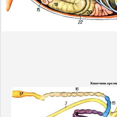
Кишечник кролик