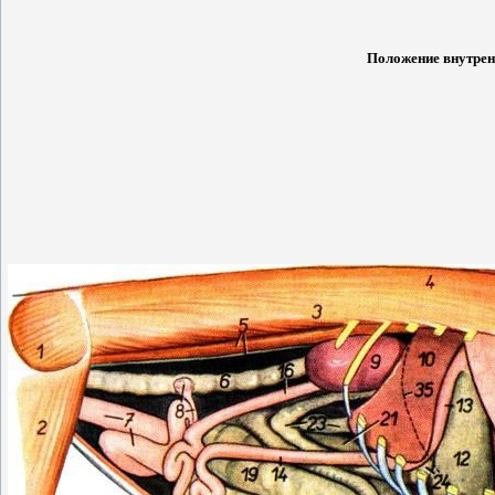
Положение внутренн