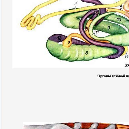
Органы тазовой по