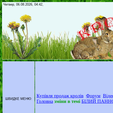
Четвер, 06.08.2026, 04:42,
Купівля продаж кролів
Форум
Віде
ШВИДКЕ МЕНЮ:
Головна
зміни в темі
БІЛИЙ ПАНН