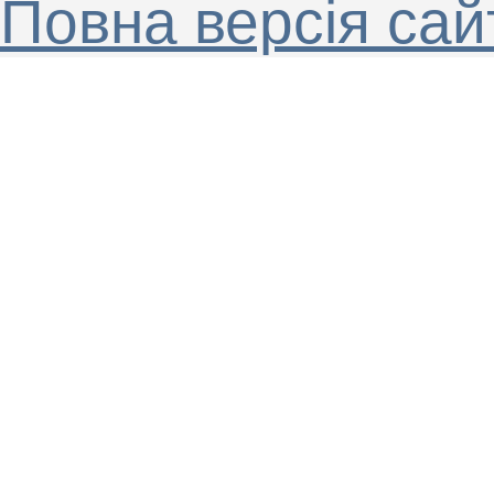
Повна версія сай