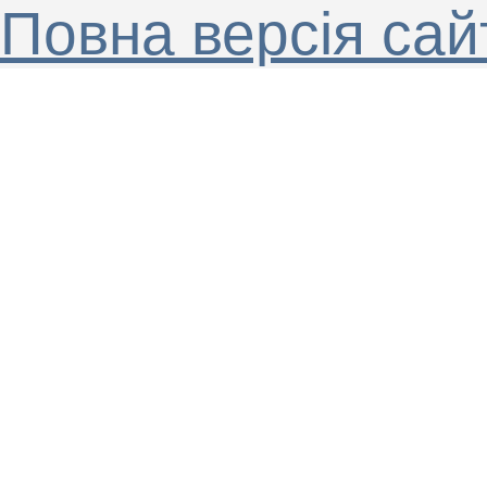
Повна версія сай