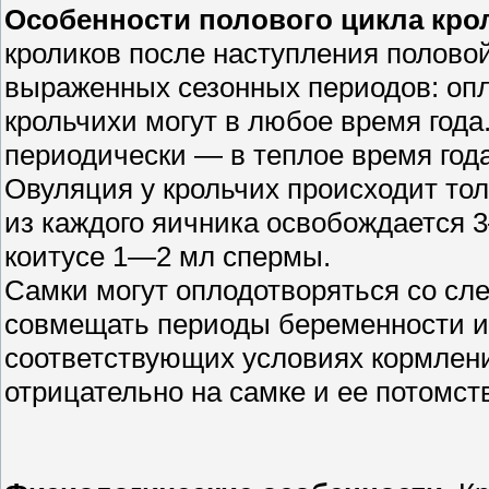
Особенности полового цикла кро
кроликов после наступления половой
выраженных сезонных периодов: опл
крольчихи могут в любое время года
периодически — в теплое время год
Овуляция у крольчих происходит тол
из каждого яичника освобождается 
коитусе 1—2 мл спермы.
Самки могут оплодотворяться со сле
совмещать периоды беременности и
соответствующих условиях кормлени
отрицательно на самке и ее потомст