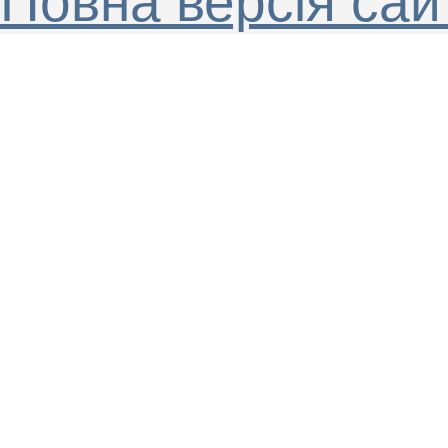
Повна версія сай